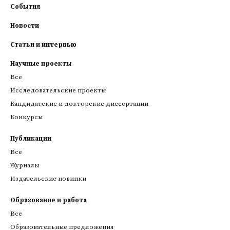
События
Новости
Статьи и интервью
Научные проекты
Все
Исследовательские проекты
Кандидатские и докторские диссертации
Конкурсы
Публикации
Все
Журналы
Издательские новинки
Образование и работа
Все
Образовательные предложения