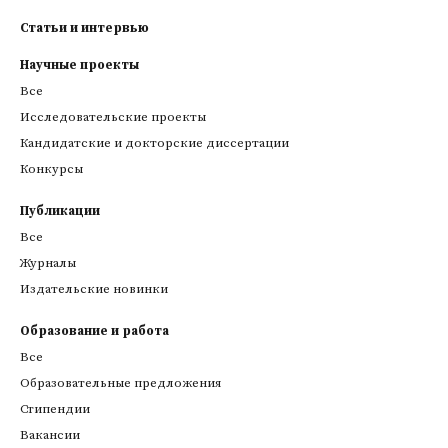
Статьи и интервью
Научные проекты
Все
Исследовательские проекты
Кандидатские и докторские диссертации
Конкурсы
Публикации
Все
Журналы
Издательские новинки
Образование и работа
Все
Образовательные предложения
Стипендии
Вакансии