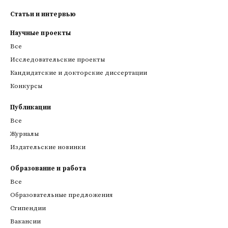
Статьи и интервью
Научные проекты
Все
Исследовательские проекты
Кандидатские и докторские диссертации
Конкурсы
Публикации
Все
Журналы
Издательские новинки
Образование и работа
Все
Образовательные предложения
Стипендии
Вакансии