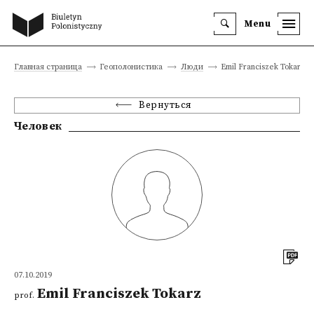
Menu
Главная страница
Геополонистика
Люди
Emil Franciszek Tokarz
Вернуться
Человек
07.10.2019
Emil Franciszek Tokarz
prof.