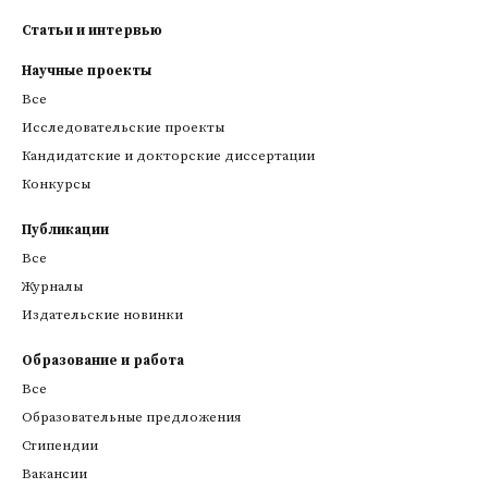
Статьи и интервью
Научные проекты
Все
Исследовательские проекты
Кандидатские и докторские диссертации
Конкурсы
Публикации
Все
Журналы
Издательские новинки
Образование и работа
Все
Образовательные предложения
Стипендии
Вакансии