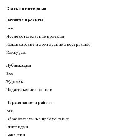
Статьи и интервью
Научные проекты
Все
Исследовательские проекты
Кандидатские и докторские диссертации
Конкурсы
Публикации
Все
Журналы
Издательские новинки
Образование и работа
Все
Образовательные предложения
Стипендии
Вакансии