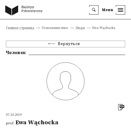
Menu
Главная страница
Геополонистика
Люди
Ewa Wąchocka
Вернуться
Человек
07.10.2019
Ewa Wąchocka
prof.