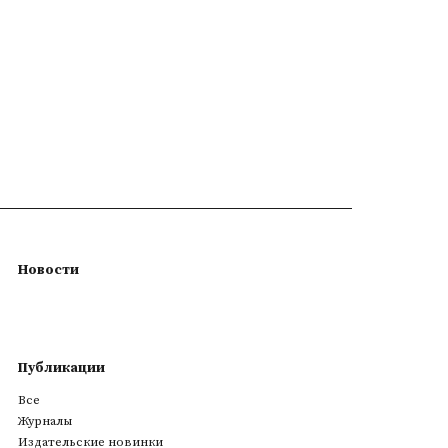
Новости
Публикации
Все
Журналы
Издательские новинки