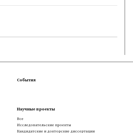
События
Научные проекты
Все
Исследовательские проекты
Кандидатские и докторские диссертации