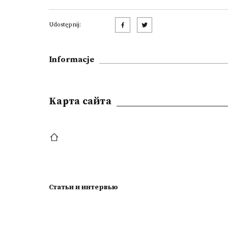
Udostępnij:
Informacje
Kарта сайта
Статьи и интервью