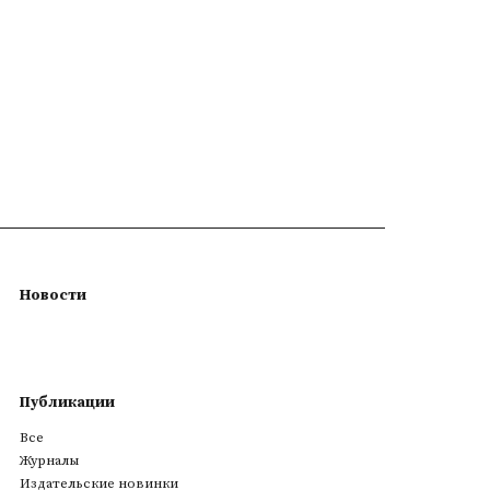
Новости
Публикации
Все
Журналы
Издательские новинки