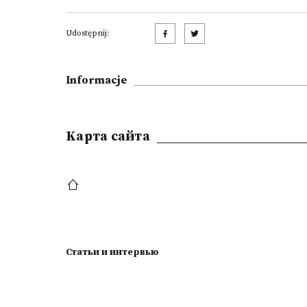
Udostępnij:
Informacje
Kарта сайта
Статьи и интервью