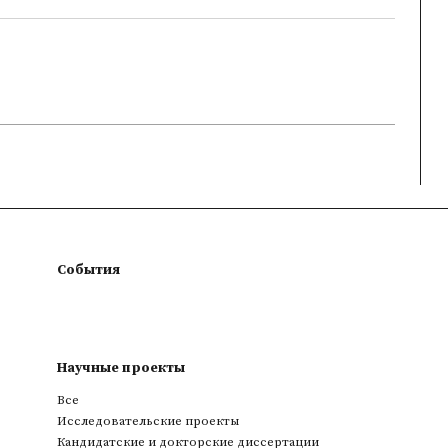
События
Научные проекты
Все
Исследовательские проекты
Кандидатские и докторские диссертации