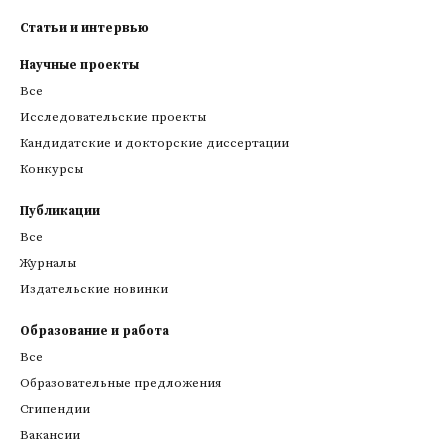
Статьи и интервью
Научные проекты
Все
Исследовательские проекты
Кандидатские и докторские диссертации
Конкурсы
Публикации
Все
Журналы
Издательские новинки
Образование и работа
Все
Образовательные предложения
Стипендии
Вакансии