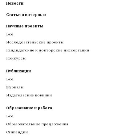
Новости
Статьи и интервью
Научные проекты
Все
Исследовательские проекты
Кандидатские и докторские диссертации
Конкурсы
Публикации
Все
Журналы
Издательские новинки
Образование и работа
Все
Образовательные предложения
Стипендии