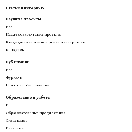
Статьи и интервью
Научные проекты
Все
Исследовательские проекты
Кандидатские и докторские диссертации
Конкурсы
Публикации
Все
Журналы
Издательские новинки
Образование и работа
Все
Образовательные предложения
Стипендии
Вакансии