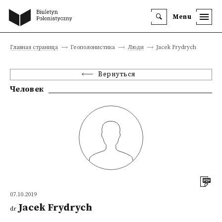
Menu
Главная страница
Геополонистика
Люди
Jacek Frydrych
Вернуться
Человек
07.10.2019
Jacek Frydrych
dr