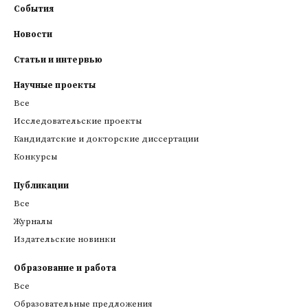
События
Новости
Статьи и интервью
Научные проекты
Все
Исследовательские проекты
Кандидатские и докторские диссертации
Конкурсы
Публикации
Все
Журналы
Издательские новинки
Образование и работа
Все
Образовательные предложения