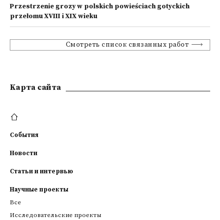
Przestrzenie grozy w polskich powieściach gotyckich
przełomu XVIII i XIX wieku
Смотреть список связанных работ
Kарта сайта
События
Новости
Статьи и интервью
Научные проекты
Все
Исследовательские проекты