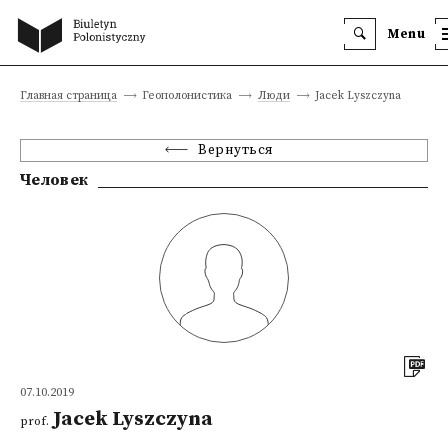
Menu
Главная страница
Геополонистика
Люди
Jacek Lyszczyna
Вернуться
Человек
07.10.2019
Jacek Lyszczyna
prof.