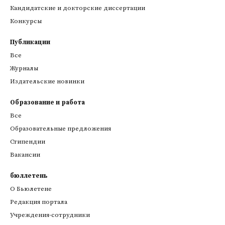
Кандидатские и докторские диссертации
Конкурсы
Публикации
Все
Журналы
Издательские новинки
Образование и работа
Все
Образовательные предложения
Стипендии
Вакансии
бюллетень
О Бьюлетене
Редакция портала
Учреждения-сотрудники