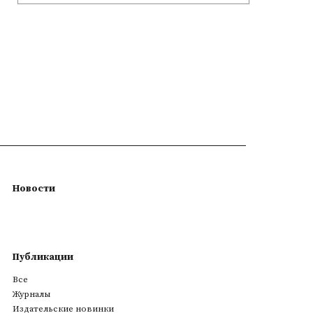
Новости
Публикации
Все
Журналы
Издательские новинки