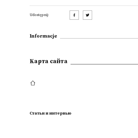
Udostępnij:
Informacje
Kарта сайта
Статьи и интервью