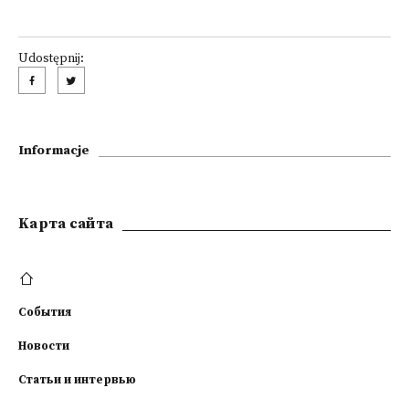
Udostępnij:
Informacje
Kарта сайта
События
Новости
Статьи и интервью