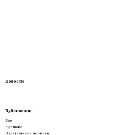
Новости
Публикации
Все
Журналы
Издательские новинки