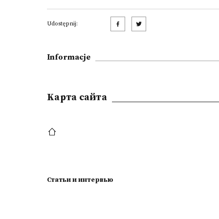
Udostępnij:
Informacje
Kарта сайта
Статьи и интервью