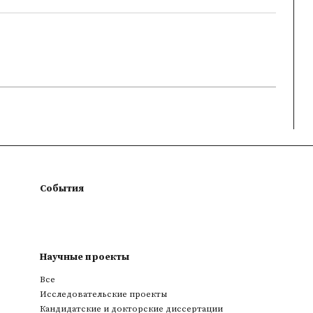
События
Научные проекты
Все
Исследовательские проекты
Кандидатские и докторские диссертации