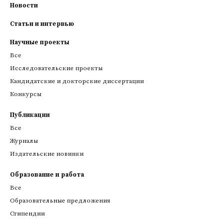
Новости
Статьи и интервью
Научные проекты
Все
Исследовательские проекты
Кандидатские и докторские диссертации
Конкурсы
Публикации
Все
Журналы
Издательские новинки
Образование и работа
Все
Образовательные предложения
Стипендии