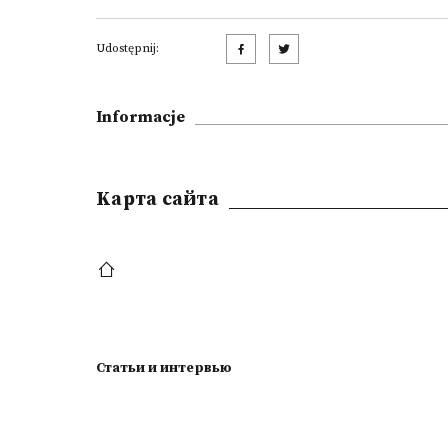
Udostępnij:
Informacje
Kарта сайта
Статьи и интервью