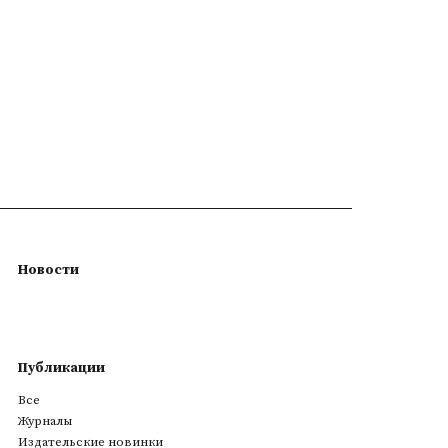
Новости
Публикации
Все
Журналы
Издательские новинки