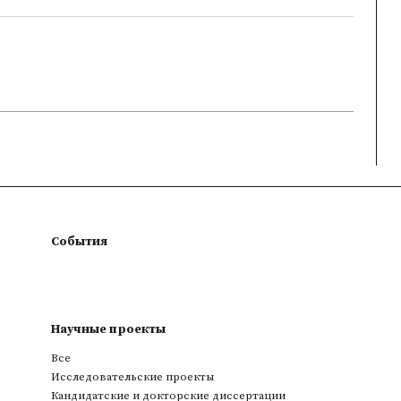
События
Научные проекты
Все
Исследовательские проекты
Кандидатские и докторские диссертации