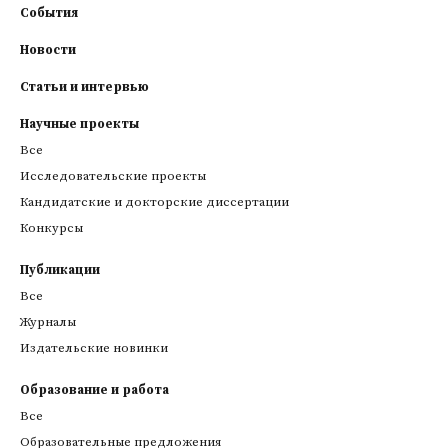
События
Новости
Статьи и интервью
Научные проекты
Все
Исследовательские проекты
Кандидатские и докторские диссертации
Конкурсы
Публикации
Все
Журналы
Издательские новинки
Образование и работа
Все
Образовательные предложения