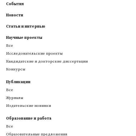
События
Новости
Статьи и интервью
Научные проекты
Все
Исследовательские проекты
Кандидатские и докторские диссертации
Конкурсы
Публикации
Все
Журналы
Издательские новинки
Образование и работа
Все
Образовательные предложения