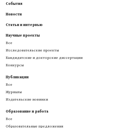
События
Новости
Статьи и интервью
Научные проекты
Все
Исследовательские проекты
Кандидатские и докторские диссертации
Конкурсы
Публикации
Все
Журналы
Издательские новинки
Образование и работа
Все
Образовательные предложения