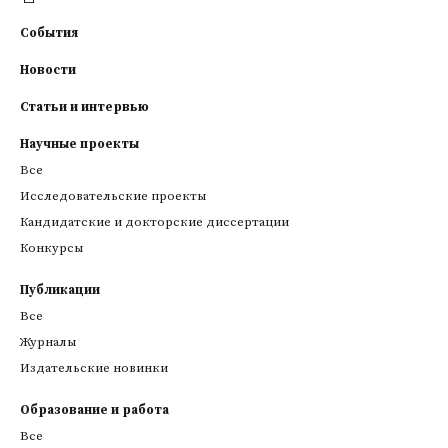
События
Новости
Статьи и интервью
Научные проекты
Все
Исследовательские проекты
Кандидатские и докторские диссертации
Конкурсы
Публикации
Все
Журналы
Издательские новинки
Образование и работа
Все