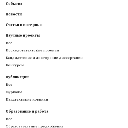
События
Новости
Статьи и интервью
Научные проекты
Все
Исследовательские проекты
Кандидатские и докторские диссертации
Конкурсы
Публикации
Все
Журналы
Издательские новинки
Образование и работа
Все
Образовательные предложения