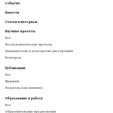
События
Новости
Статьи и интервью
Научные проекты
Все
Исследовательские проекты
Кандидатские и докторские диссертации
Конкурсы
Публикации
Все
Журналы
Издательские новинки
Образование и работа
Все
Образовательные предложения