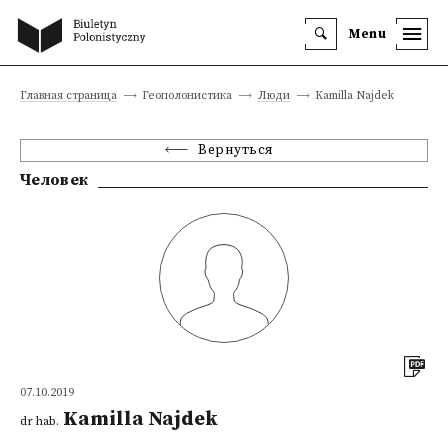
Menu
Главная страница
Геополонистика
Люди
Kamilla Najdek
Вернуться
Человек
07.10.2019
Kamilla Najdek
dr hab.