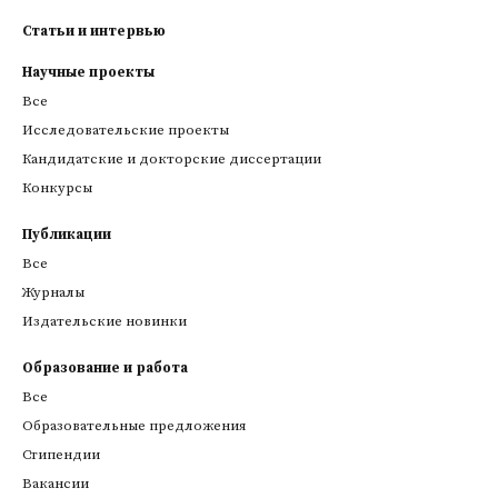
Статьи и интервью
Научные проекты
Все
Исследовательские проекты
Кандидатские и докторские диссертации
Конкурсы
Публикации
Все
Журналы
Издательские новинки
Образование и работа
Все
Образовательные предложения
Стипендии
Вакансии