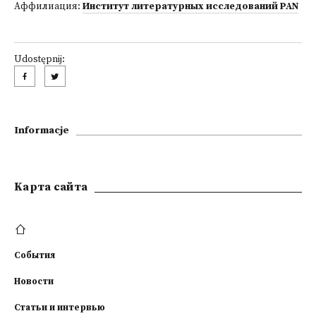
Аффилиация:
Институт литературных исследований PAN
Udostępnij:
Informacje
Kарта сайта
События
Новости
Статьи и интервью