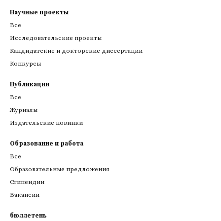
Научные проекты
Все
Исследовательские проекты
Кандидатские и докторские диссертации
Конкурсы
Публикации
Все
Журналы
Издательские новинки
Образование и работа
Все
Образовательные предложения
Стипендии
Вакансии
бюллетень