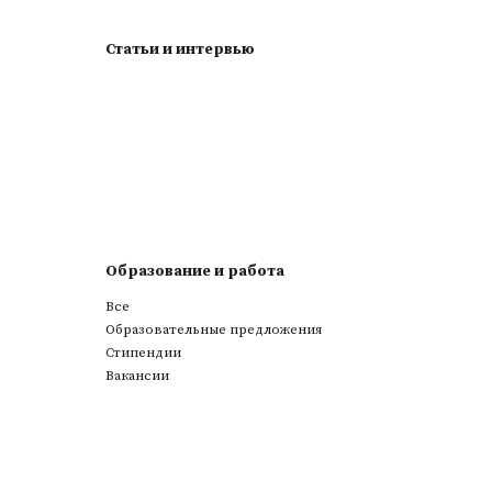
Статьи и интервью
Образование и работа
Все
Образовательные предложения
Стипендии
Вакансии