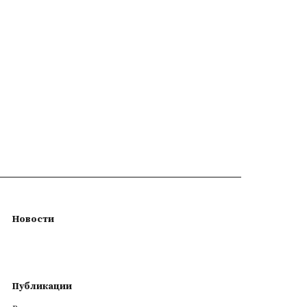
Новости
Публикации