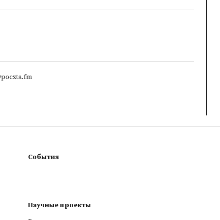
@poczta.fm
События
Научные проекты