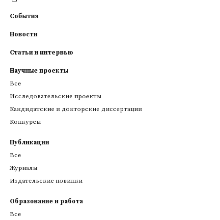
События
Новости
Статьи и интервью
Научные проекты
Все
Исследовательские проекты
Кандидатские и докторские диссертации
Конкурсы
Публикации
Все
Журналы
Издательские новинки
Образование и работа
Все