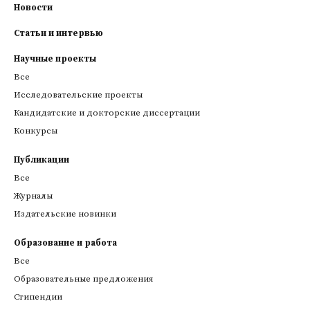
Новости
Статьи и интервью
Научные проекты
Все
Исследовательские проекты
Кандидатские и докторские диссертации
Конкурсы
Публикации
Все
Журналы
Издательские новинки
Образование и работа
Все
Образовательные предложения
Стипендии