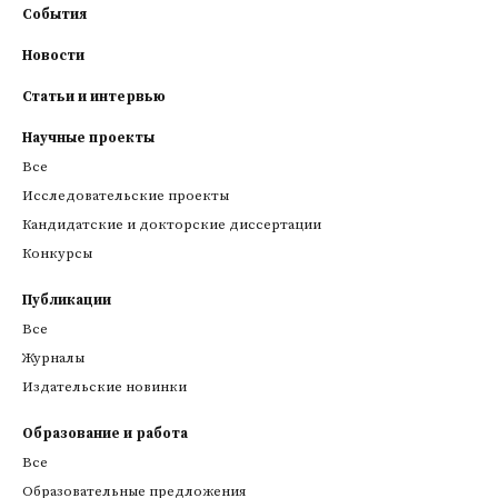
События
Новости
Статьи и интервью
Научные проекты
Все
Исследовательские проекты
Кандидатские и докторские диссертации
Конкурсы
Публикации
Все
Журналы
Издательские новинки
Образование и работа
Все
Образовательные предложения