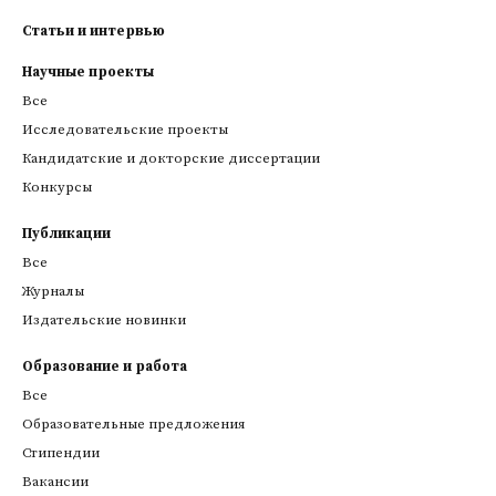
Статьи и интервью
Научные проекты
Все
Исследовательские проекты
Кандидатские и докторские диссертации
Конкурсы
Публикации
Все
Журналы
Издательские новинки
Образование и работа
Все
Образовательные предложения
Стипендии
Вакансии