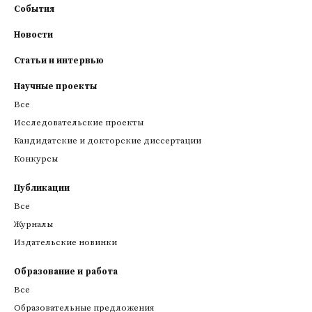
События
Новости
Статьи и интервью
Научные проекты
Все
Исследовательские проекты
Кандидатские и докторские диссертации
Конкурсы
Публикации
Все
Журналы
Издательские новинки
Образование и работа
Все
Образовательные предложения