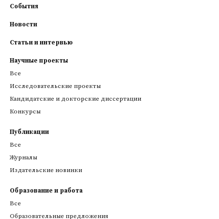
События
Новости
Статьи и интервью
Научные проекты
Все
Исследовательские проекты
Кандидатские и докторские диссертации
Конкурсы
Публикации
Все
Журналы
Издательские новинки
Образование и работа
Все
Образовательные предложения