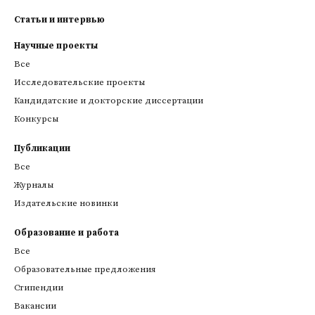
Статьи и интервью
Научные проекты
Все
Исследовательские проекты
Кандидатские и докторские диссертации
Конкурсы
Публикации
Все
Журналы
Издательские новинки
Образование и работа
Все
Образовательные предложения
Стипендии
Вакансии