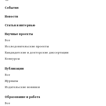
События
Новости
Статьи и интервью
Научные проекты
Все
Исследовательские проекты
Кандидатские и докторские диссертации
Конкурсы
Публикации
Все
Журналы
Издательские новинки
Образование и работа
Все