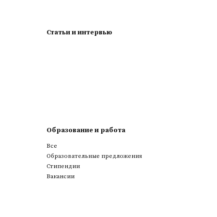
Статьи и интервью
Образование и работа
Все
Образовательные предложения
Стипендии
Вакансии