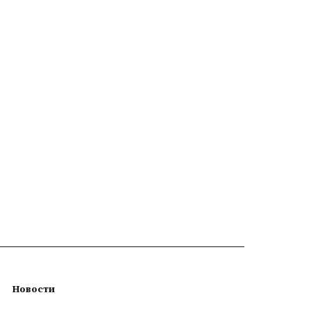
Новости