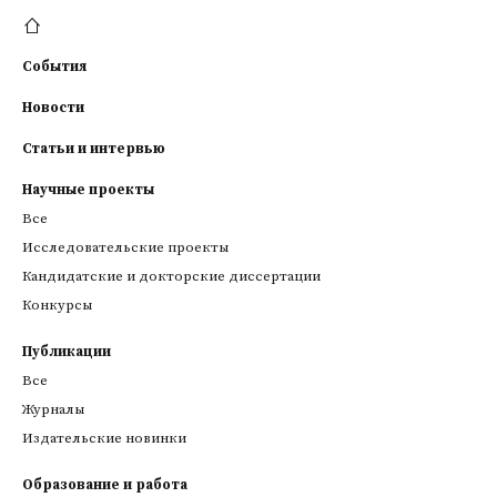
События
Новости
Статьи и интервью
Научные проекты
Все
Исследовательские проекты
Кандидатские и докторские диссертации
Конкурсы
Публикации
Все
Журналы
Издательские новинки
Образование и работа