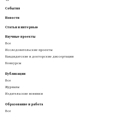
События
Новости
Статьи и интервью
Научные проекты
Все
Исследовательские проекты
Кандидатские и докторские диссертации
Конкурсы
Публикации
Все
Журналы
Издательские новинки
Образование и работа
Все