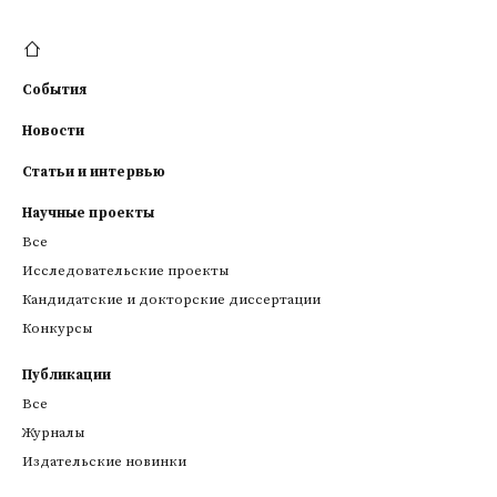
События
Новости
Статьи и интервью
Научные проекты
Все
Исследовательские проекты
Кандидатские и докторские диссертации
Конкурсы
Публикации
Все
Журналы
Издательские новинки