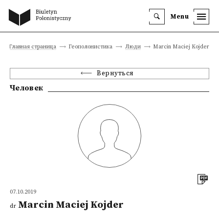
Menu
Главная страница
Геополонистика
Люди
Marcin Maciej Kojder
Вернуться
Человек
07.10.2019
Marcin Maciej Kojder
dr