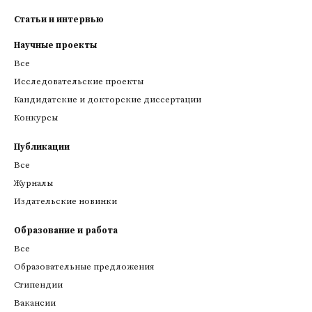
Статьи и интервью
Научные проекты
Все
Исследовательские проекты
Кандидатские и докторские диссертации
Конкурсы
Публикации
Все
Журналы
Издательские новинки
Образование и работа
Все
Образовательные предложения
Стипендии
Вакансии