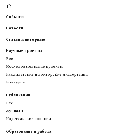
События
Новости
Статьи и интервью
Научные проекты
Все
Исследовательские проекты
Кандидатские и докторские диссертации
Конкурсы
Публикации
Все
Журналы
Издательские новинки
Образование и работа