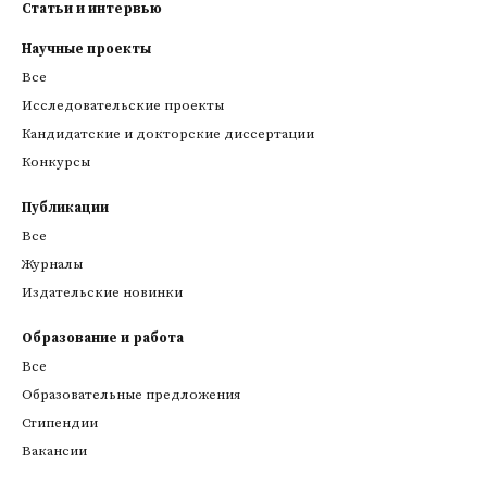
Статьи и интервью
Научные проекты
Все
Исследовательские проекты
Кандидатские и докторские диссертации
Конкурсы
Публикации
Все
Журналы
Издательские новинки
Образование и работа
Все
Образовательные предложения
Стипендии
Вакансии