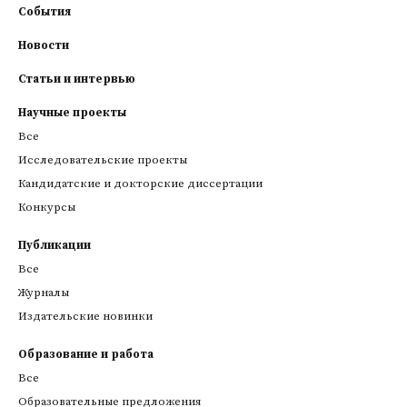
События
Новости
Статьи и интервью
Научные проекты
Все
Исследовательские проекты
Кандидатские и докторские диссертации
Конкурсы
Публикации
Все
Журналы
Издательские новинки
Образование и работа
Все
Образовательные предложения