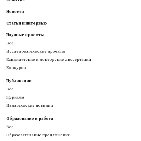
События
Новости
Статьи и интервью
Научные проекты
Все
Исследовательские проекты
Кандидатские и докторские диссертации
Конкурсы
Публикации
Все
Журналы
Издательские новинки
Образование и работа
Все
Образовательные предложения