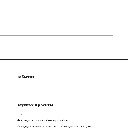
События
Научные проекты
Все
Исследовательские проекты
Кандидатские и докторские диссертации