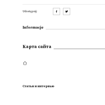
Udostępnij:
Informacje
Kарта сайта
Статьи и интервью