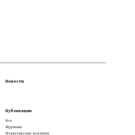
Новости
Публикации
Все
Журналы
Издательские новинки