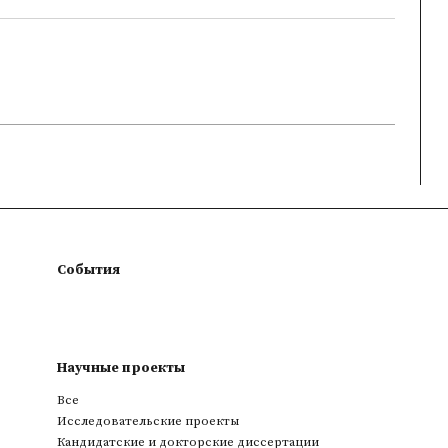
События
Научные проекты
Все
Исследовательские проекты
Кандидатские и докторские диссертации