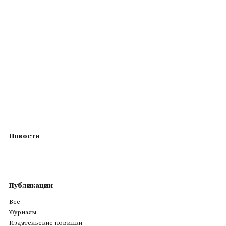
Новости
Публикации
Все
Журналы
Издательские новинки