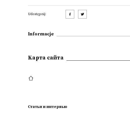
Udostępnij:
Informacje
Kарта сайта
Статьи и интервью