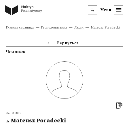
Menu
Главная страница
Геополонистика
Люди
Mateusz Poradecki
Вернуться
Человек
07.10.2019
Mateusz Poradecki
dr