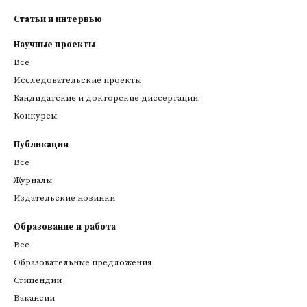
Статьи и интервью
Научные проекты
Все
Исследовательские проекты
Кандидатские и докторские диссертации
Конкурсы
Публикации
Все
Журналы
Издательские новинки
Образование и работа
Все
Образовательные предложения
Стипендии
Вакансии