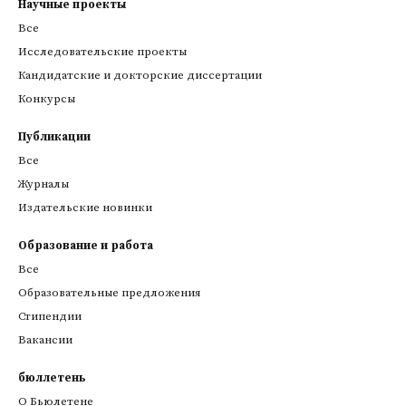
Научные проекты
Все
Исследовательские проекты
Кандидатские и докторские диссертации
Конкурсы
Публикации
Все
Журналы
Издательские новинки
Образование и работа
Все
Образовательные предложения
Стипендии
Вакансии
бюллетень
О Бьюлетене