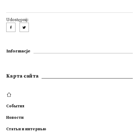
Udostępnij:
Informacje
Kарта сайта
События
Новости
Статьи и интервью