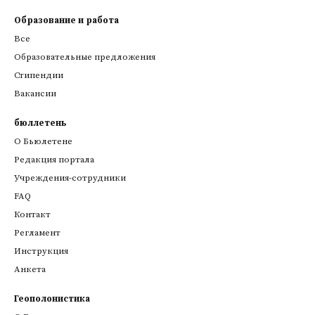
Образование и работа
Все
Образовательные предложения
Стипендии
Вакансии
бюллетень
О Бьюлетене
Редакция портала
Учреждения-сотрудники
FAQ
Контакт
Регламент
Инструкция
Анкета
Геополонистика