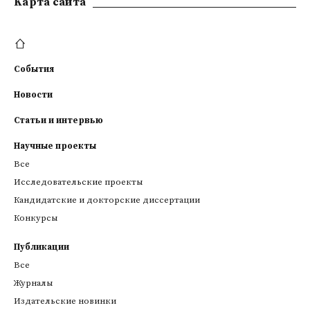
Kарта сайта
События
Новости
Статьи и интервью
Научные проекты
Все
Исследовательские проекты
Кандидатские и докторские диссертации
Конкурсы
Публикации
Все
Журналы
Издательские новинки