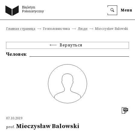
Menu
Главная страница
Геополонистика
Люди
Mieczysław Balowski
Вернуться
Человек
07.10.2019
Mieczysław Balowski
prof.